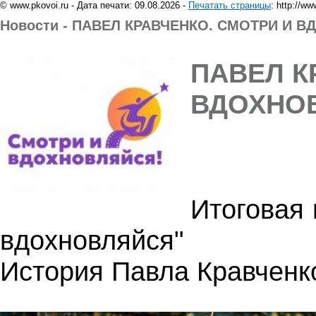
© www.pkovoi.ru - Дата печати: 09.08.2026 -
Печатать страницы
: http://w
Новости - ПАВЕЛ КРАВЧЕНКО. СМОТРИ И 
ПАВЕЛ К
ВДОХНО
Итоговая 
вдохновляйся"
История Павла Кравченк