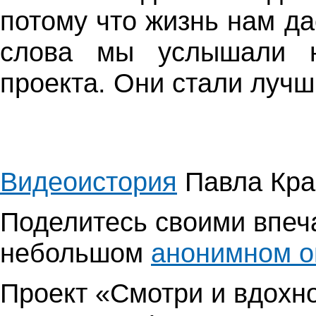
потому что жизнь нам да
слова мы услышали н
проекта. Они стали луч
Видеоистория
Павла Кра
Поделитесь своими впеч
небольшом
анонимном о
Проект «Смотри и вдохно