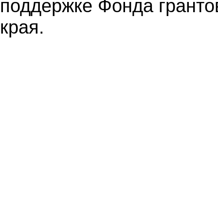
поддержке Фонда гранто
края.