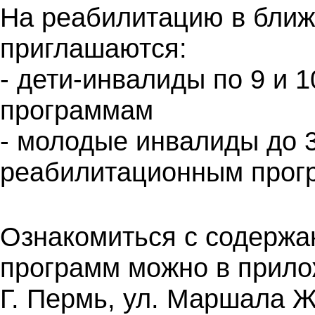
На реабилитацию в бли
приглашаются:
- дети-инвалиды по 9 и
программам
- молодые инвалиды до 3
реабилитационным прог
Ознакомиться с содерж
программ можно в прил
Г. Пермь, ул. Маршала Ж