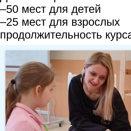
–50 мест для детей
–25 мест для взрослых
продолжительность курс