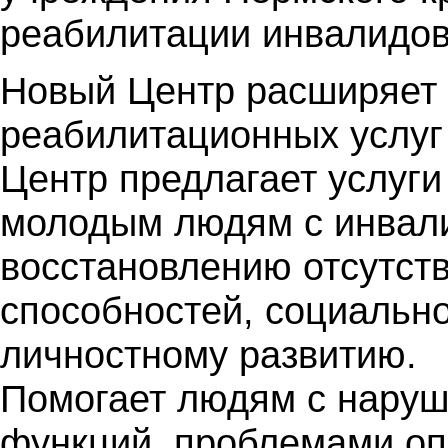
реабилитации инвалидов
Новый Центр расширяет 
реабилитационных услуг
Центр предлагает услуги
молодым людям с инвали
восстановлению отсутст
способностей, социальн
личностному развитию.
Помогает людям с наруш
функций, проблемами оп