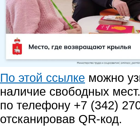
По этой ссылке
можно узн
наличие свободных мест
по телефону +7 (342) 27
отсканировав QR-код.