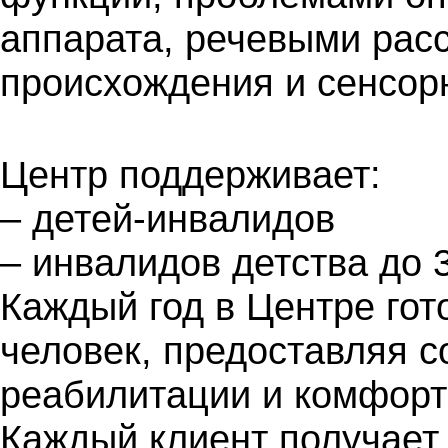
аппарата, речевыми рас
происхождения и сенсор
Центр поддерживает:
– детей-инвалидов
– инвалидов детства до 
Каждый год в Центре гот
человек, предоставляя 
реабилитации и комфорт
Каждый клиент получает