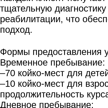
тщательную диагностику
реабилитации, что обес
подход.
Формы предоставления у
Временное пребывание:
–70 койко-мест для дете
–10 койко-мест для взро
продолжительность курс
Дневное пребывание: