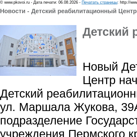
© www.pkovoi.ru - Дата печати: 06.08.2026 -
Печатать страницы
: http://w
Новости - Детский реабилитационный Центр
Детский 
Новый Де
Центр нач
Детский реабилитационны
ул. Маршала Жукова, 39
подразделение Государс
учреждения Пермского к