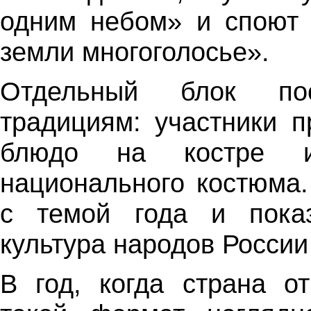
одним небом» и споют 
земли многоголосье».
Отдельный блок по
традициям: участники 
блюдо на костре и
национального костюма.
с темой года и показ
культура народов России
В год, когда страна о