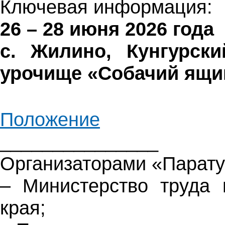
Ключевая информация:
26 – 28 июня 2026 года
с. Жилино, Кунгурски
урочище «Собачий ящик
Положение
_______________
Организаторами «Парату
– Министерство труда 
края;