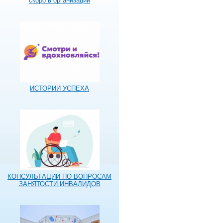
скоро в организации
ИСТОРИИ УСПЕХА
КОНСУЛЬТАЦИИ ПО ВОПРОСАМ
ЗАНЯТОСТИ ИНВАЛИДОВ