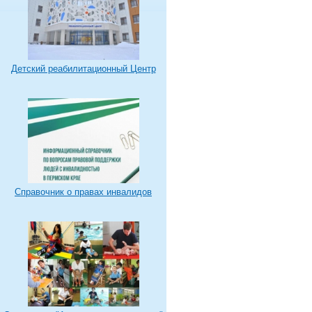
Детский реабилитационный Центр
Справочник о правах инвалидов