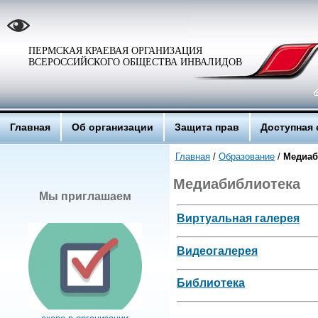
ПЕРМСКАЯ КРАЕВАЯ ОРГАНИЗАЦИЯ
ВСЕРОССИЙСКОГО ОБЩЕСТВА ИНВАЛИДОВ
Главная
Об организации
Защита прав
Доступная 
Главная
/
Образование
/
Медиаб
Медиабиблиотека
Мы приглашаем
Виртуальная галерея
Видеогалерея
Библиотека