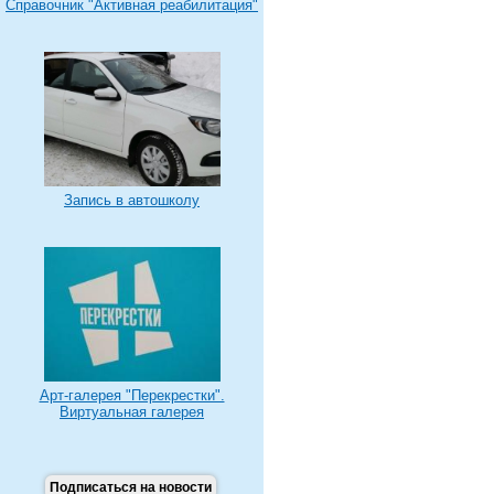
Справочник "Активная реабилитация"
Запись в автошколу
Арт-галерея "Перекрестки".
Виртуальная галерея
Подписаться на новости