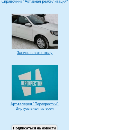
Справочник "Активная реабилитация"
Запись в автошколу
Арт-галерея "Перекрестки".
Виртуальная галерея
Подписаться на новости