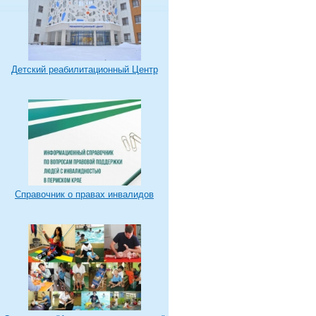
Детский реабилитационный Центр
Справочник о правах инвалидов