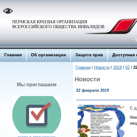
ПЕРМСКАЯ КРАЕВАЯ ОРГАНИЗАЦИЯ
ВСЕРОССИЙСКОГО ОБЩЕСТВА ИНВАЛИДОВ
Главная
Об организации
Защита прав
Доступная 
Главная
/
Новости
/
2019
/
02
/
2
Новости
Мы приглашаем
22 февраля 2019
С д
Ува
защ