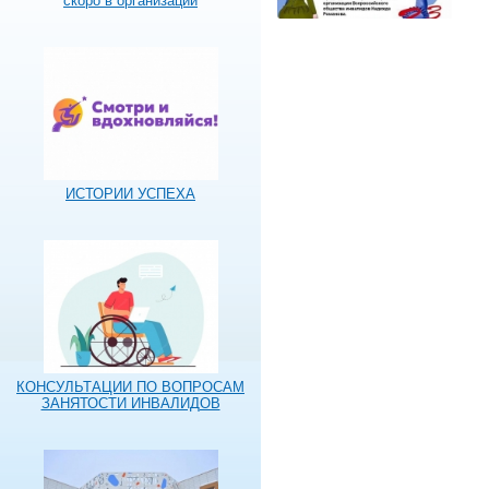
скоро в организации
ИСТОРИИ УСПЕХА
КОНСУЛЬТАЦИИ ПО ВОПРОСАМ
ЗАНЯТОСТИ ИНВАЛИДОВ