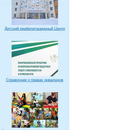
Детский реабилитационный Центр
Справочник о правах инвалидов