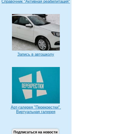
Справочник "Активная реабилитация"
Запись в автошколу
Арт-галерея "Перекрестки".
Виртуальная галерея
Подписаться на новости