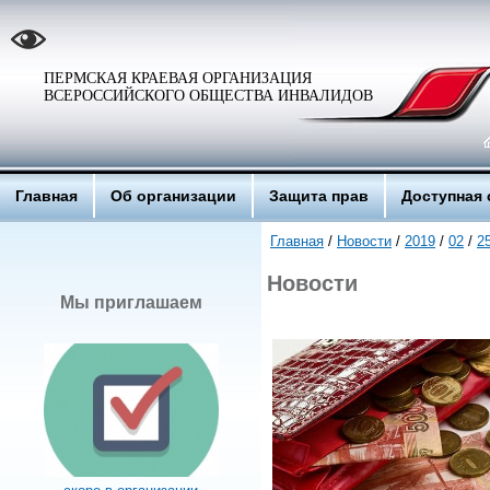
ПЕРМСКАЯ КРАЕВАЯ ОРГАНИЗАЦИЯ
ВСЕРОССИЙСКОГО ОБЩЕСТВА ИНВАЛИДОВ
Главная
Об организации
Защита прав
Доступная 
Главная
/
Новости
/
2019
/
02
/
2
Новости
Мы приглашаем