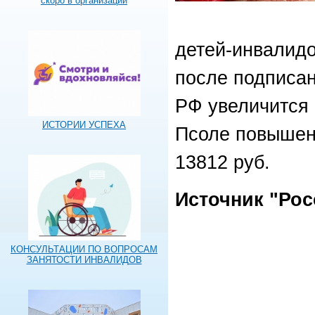
скоро в организации
детей-инвалидо
после подписа
РФ увеличится 
ИСТОРИИ УСПЕХА
Псоле повышени
13812 руб.
Источник "Росс
КОНСУЛЬТАЦИИ ПО ВОПРОСАМ
ЗАНЯТОСТИ ИНВАЛИДОВ