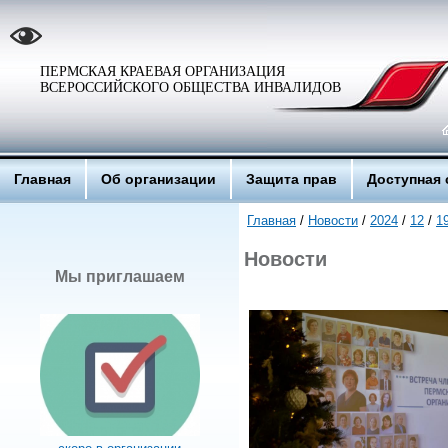
ПЕРМСКАЯ КРАЕВАЯ ОРГАНИЗАЦИЯ
ВСЕРОССИЙСКОГО ОБЩЕСТВА ИНВАЛИДОВ
Главная
Об организации
Защита прав
Доступная 
Главная
/
Новости
/
2024
/
12
/
1
Новости
Мы приглашаем