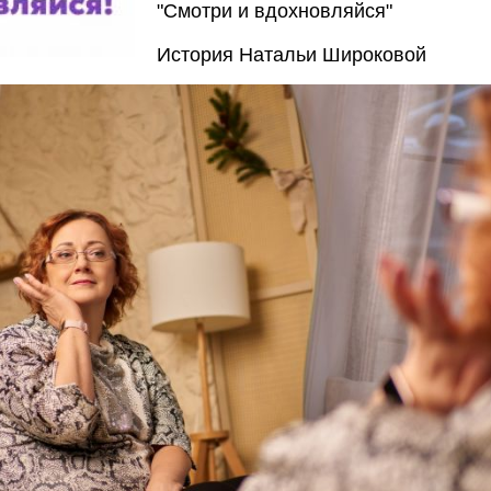
"Смотри и вдохновляйся"
История Натальи Широковой