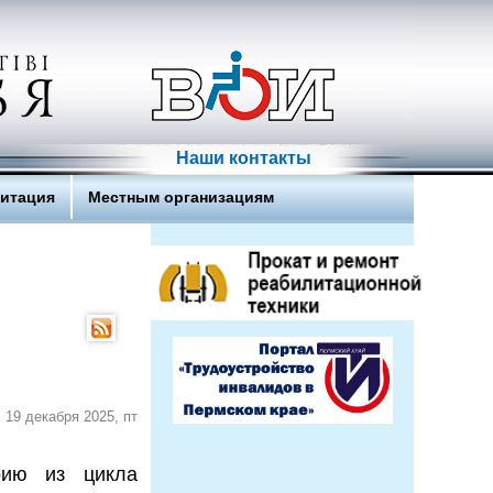
Наши контакты
литация
Местным организациям
19 декабря 2025, пт
рию из цикла