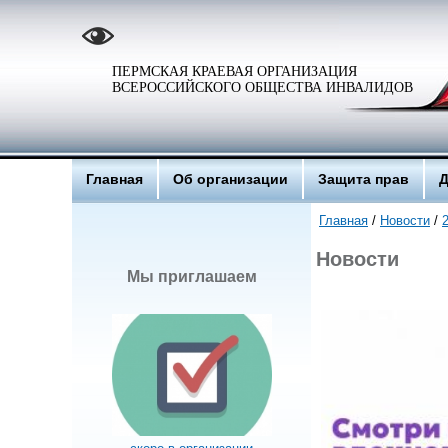
ПЕРМСКАЯ КРАЕВАЯ ОРГАНИЗАЦИЯ
ВСЕРОССИЙСКОГО ОБЩЕСТВА ИНВАЛИДОВ
Главная
Об организации
Защита прав
Д
Главная
/
Новости
/
Новости
Мы приглашаем