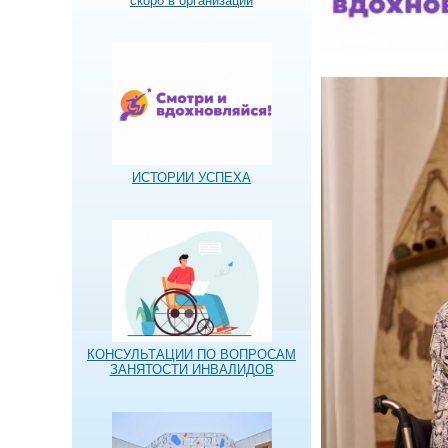
скоро в организации
ИСТОРИИ УСПЕХА
КОНСУЛЬТАЦИИ ПО ВОПРОСАМ
ЗАНЯТОСТИ ИНВАЛИДОВ