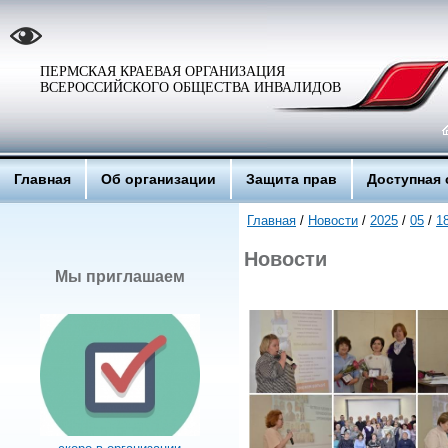
ПЕРМСКАЯ КРАЕВАЯ ОРГАНИЗАЦИЯ
ВСЕРОССИЙСКОГО ОБЩЕСТВА ИНВАЛИДОВ
Главная
Об организации
Защита прав
Доступная 
Главная
/
Новости
/
2025
/
05
/
1
Новости
Мы приглашаем