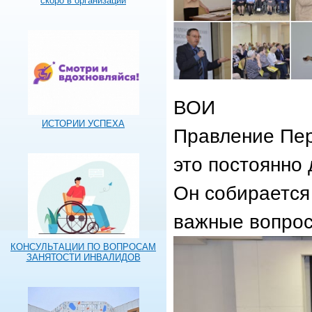
скоро в организации
ВОИ
ИСТОРИИ УСПЕХА
Правление Пе
это постоянно
Он собирается
важные вопрос
КОНСУЛЬТАЦИИ ПО ВОПРОСАМ
ЗАНЯТОСТИ ИНВАЛИДОВ