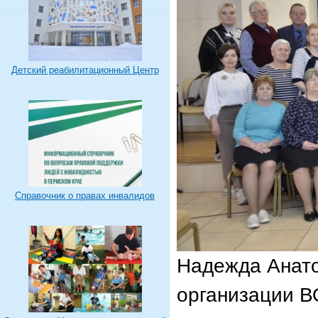
Детский реабилитационный Центр
Справочник о правах инвалидов
Надежда Анато
организации В