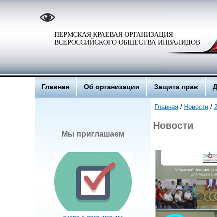
ПЕРМСКАЯ КРАЕВАЯ ОРГАНИЗАЦИЯ
ВСЕРОССИЙСКОГО ОБЩЕСТВА ИНВАЛИДОВ
Главная
Об организации
Защита прав
Д
Главная
/
Новости
/
Новости
Мы приглашаем