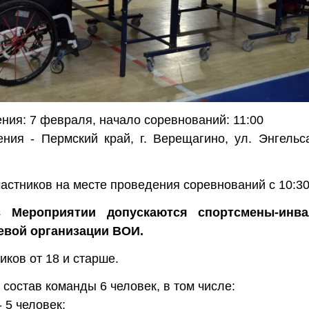
ния: 7 февраля, начало соревнований: 11:00
ния - Пермский край, г. Верещагино, ул. Энгель
астников на месте проведения соревнований с 10:30
 Мероприятии допускаются спортсмены-инв
евой организации ВОИ.
иков от 18 и старше.
состав команды 6 человек, в том числе:
- 5 человек;