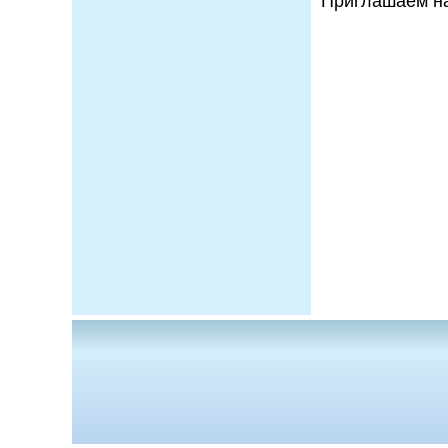
Приглашаем на