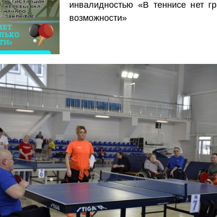
инвалидностью «В теннисе нет гр
возможности»