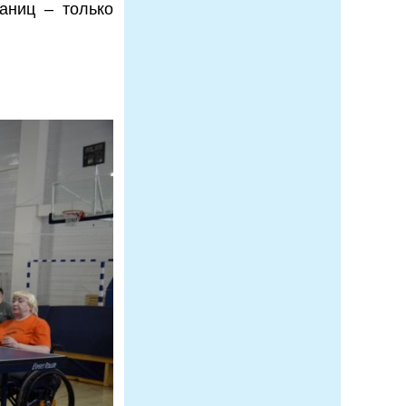
аниц – только