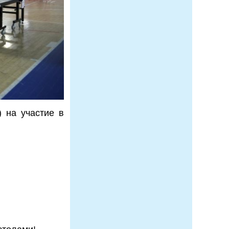
) на участие в