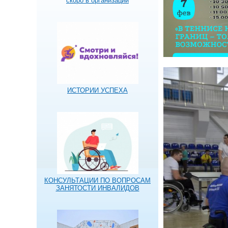
скоро в организации
ИСТОРИИ УСПЕХА
КОНСУЛЬТАЦИИ ПО ВОПРОСАМ
ЗАНЯТОСТИ ИНВАЛИДОВ