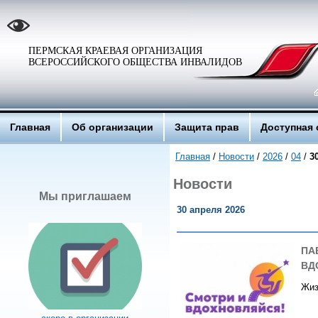
ПЕРМСКАЯ КРАЕВАЯ ОРГАНИЗАЦИЯ
ВСЕРОССИЙСКОГО ОБЩЕСТВА ИНВАЛИДОВ
Главная
Об организации
Защита прав
Доступная 
Главная
/
Новости
/
2026
/
04
/
3
Новости
Мы приглашаем
30 апреля 2026
ПА
ВД
Жиз