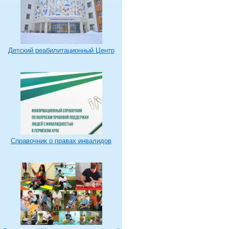
Детский реабилитационный Центр
Справочник о правах инвалидов