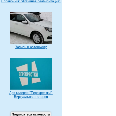
Справочник "Активная реабилитация"
Запись в автошколу
Арт-галерея "Перекрестки".
Виртуальная галерея
Подписаться на новости