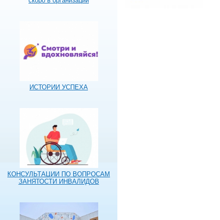
скоро в организации
ИСТОРИИ УСПЕХА
КОНСУЛЬТАЦИИ ПО ВОПРОСАМ
ЗАНЯТОСТИ ИНВАЛИДОВ