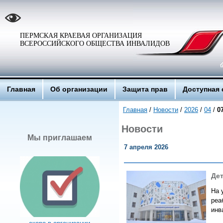
ПЕРМСКАЯ КРАЕВАЯ ОРГАНИЗАЦИЯ
ВСЕРОССИЙСКОГО ОБЩЕСТВА ИНВАЛИДОВ
Главная
Об организации
Защита прав
Доступная 
Главная
/
Новости
/
2026
/
04
/
0
Новости
Мы приглашаем
7 апреля 2026
Де
На 
реа
инв