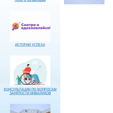
скоро в организации
ИСТОРИИ УСПЕХА
КОНСУЛЬТАЦИИ ПО ВОПРОСАМ
ЗАНЯТОСТИ ИНВАЛИДОВ