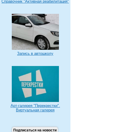
Справочник "Активная реабилитация"
Запись в автошколу
Арт-галерея "Перекрестки".
Виртуальная галерея
Подписаться на новости