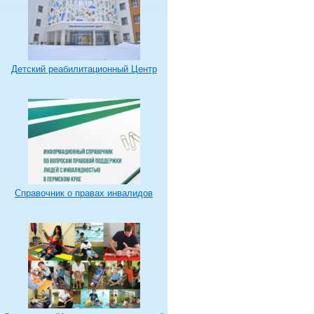
Детский реабилитационный Центр
Справочник о правах инвалидов