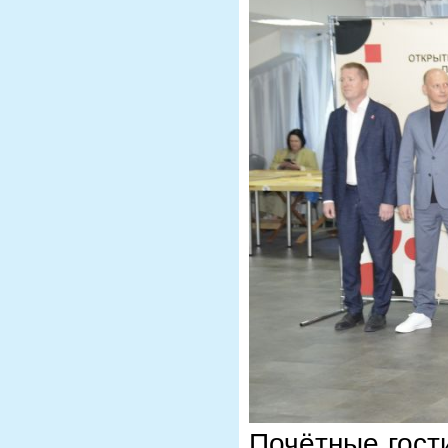
Почётные гост