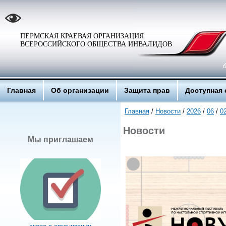
ПЕРМСКАЯ КРАЕВАЯ ОРГАНИЗАЦИЯ
ВСЕРОССИЙСКОГО ОБЩЕСТВА ИНВАЛИДОВ
Главная
Об организации
Защита прав
Доступная 
Главная
/
Новости
/
2026
/
06
/
0
Новости
Мы приглашаем