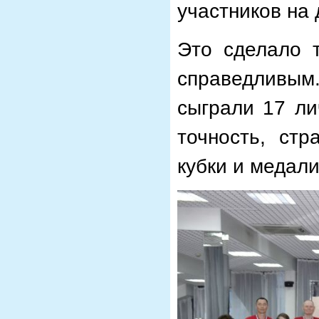
участников на 
Это сделало 
справедливым.
сыграли 17 ли
точность, ст
кубки и медали