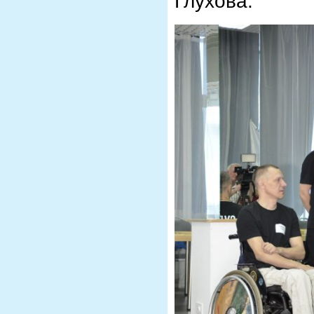
Глухова.