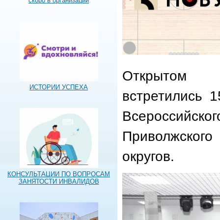
скоро в организации
Открытом 
ИСТОРИИ УСПЕХА
встретились 1
Всероссийско
Приволжского
округов.
КОНСУЛЬТАЦИИ ПО ВОПРОСАМ
ЗАНЯТОСТИ ИНВАЛИДОВ