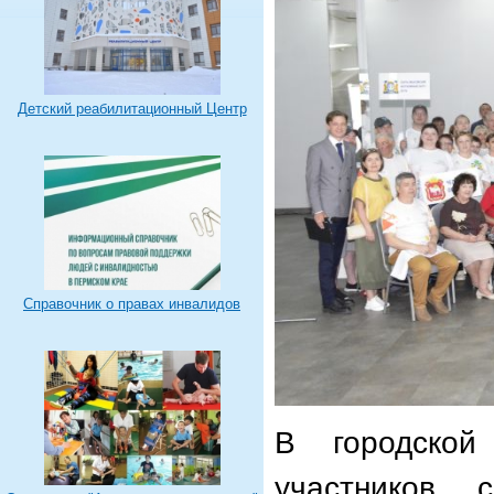
Детский реабилитационный Центр
Справочник о правах инвалидов
В городской
участников,