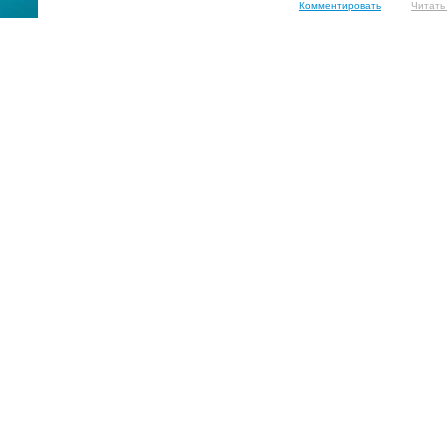
Комментировать
Читать