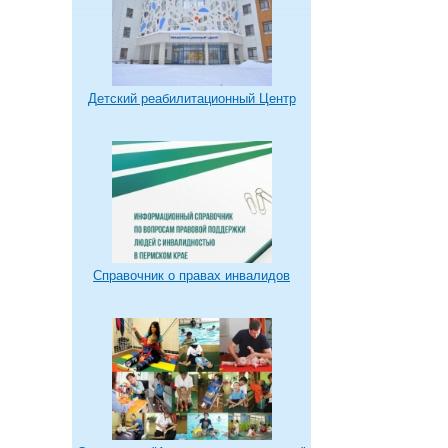
Детский реабилитационный Центр
Справочник о правах инвалидов