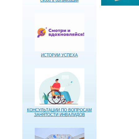
скоро в организации
ИСТОРИИ УСПЕХА
КОНСУЛЬТАЦИИ ПО ВОПРОСАМ
ЗАНЯТОСТИ ИНВАЛИДОВ