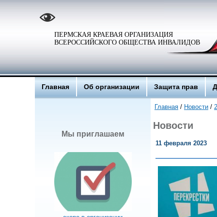
ПЕРМСКАЯ КРАЕВАЯ ОРГАНИЗАЦИЯ
ВСЕРОССИЙСКОГО ОБЩЕСТВА ИНВАЛИДОВ
Главная
Об организации
Защита прав
Д
Главная
/
Новости
/
Новости
Мы приглашаем
11 февраля 2023