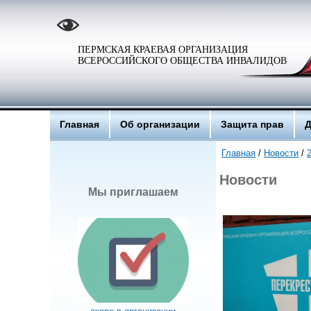
ПЕРМСКАЯ КРАЕВАЯ ОРГАНИЗАЦИЯ
ВСЕРОССИЙСКОГО ОБЩЕСТВА ИНВАЛИДОВ
Главная
Об организации
Защита прав
Д
Главная
/
Новости
/
Новости
Мы приглашаем