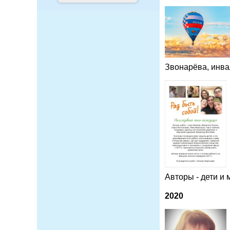
Звонарёва, инва
Авторы - дети и
2020