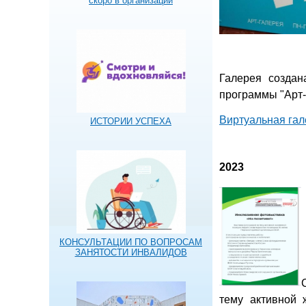
скоро в организации
Галерея созда
программы "Арт-
Виртуальная гал
ИСТОРИИ УСПЕХА
2023
КОНСУЛЬТАЦИИ ПО ВОПРОСАМ
ЗАНЯТОСТИ ИНВАЛИДОВ
тему активной 