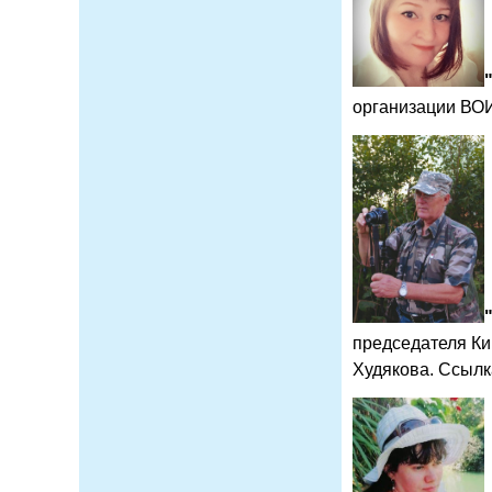
организации ВОИ
председателя Ки
Худякова. Ссылк