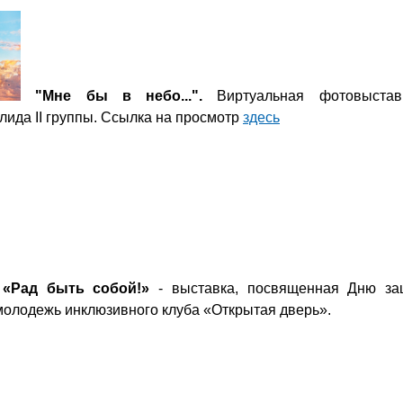
"Мне бы в небо...".
Виртуальная фотовыстав
лида II группы. Ссылка на просмотр
здесь
«Рад быть собой!»
- выставка, посвященная Дню за
 молодежь инклюзивного клуба «Открытая дверь».