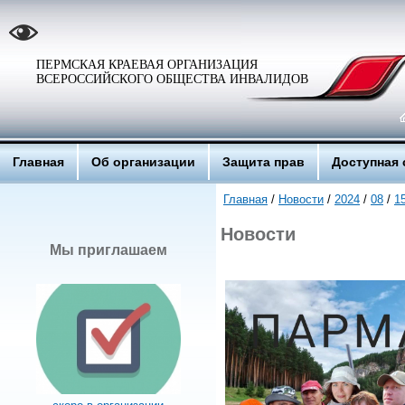
ПЕРМСКАЯ КРАЕВАЯ ОРГАНИЗАЦИЯ
ВСЕРОССИЙСКОГО ОБЩЕСТВА ИНВАЛИДОВ
Главная
Об организации
Защита прав
Доступная 
Главная
/
Новости
/
2024
/
08
/
1
Новости
Мы приглашаем