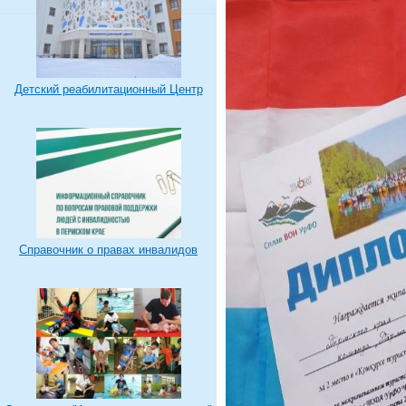
Детский реабилитационный Центр
Справочник о правах инвалидов