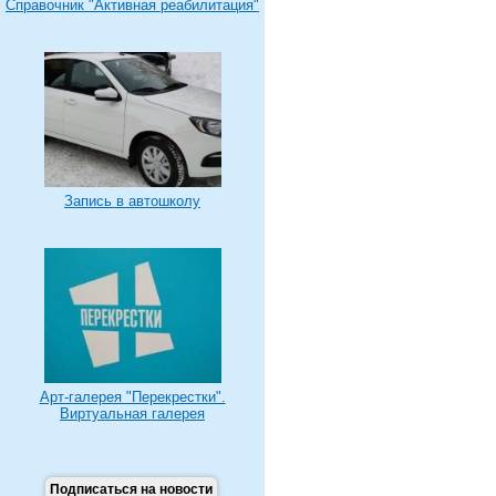
Справочник "Активная реабилитация"
Запись в автошколу
Арт-галерея "Перекрестки".
Виртуальная галерея
Подписаться на новости