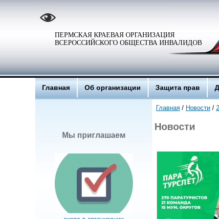
ПЕРМСКАЯ КРАЕВАЯ ОРГАНИЗАЦИЯ
ВСЕРОССИЙСКОГО ОБЩЕСТВА ИНВАЛИДОВ
Главная
Об организации
Защита прав
Д
Главная
/
Новости
/
Новости
Мы приглашаем