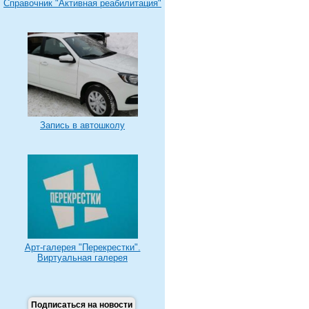
Справочник "Активная реабилитация"
Запись в автошколу
Арт-галерея "Перекрестки".
Виртуальная галерея
Подписаться на новости