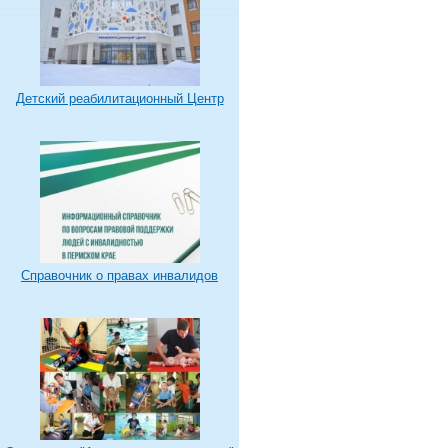
Детский реабилитационный Центр
Справочник о правах инвалидов