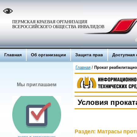
ПЕРМСКАЯ КРАЕВАЯ ОРГАНИЗАЦИЯ
ВСЕРОССИЙСКОГО ОБЩЕСТВА ИНВАЛИДОВ
Главная
Об организации
Защита прав
Доступная 
Главная
/
Прокат реабилитацио
Мы приглашаем
Условия прокат
Раздел: Матрасы про