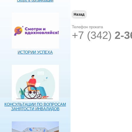
скоро в организации
Назад
Телефон проката
+7 (342)
2-3
ИСТОРИИ УСПЕХА
КОНСУЛЬТАЦИИ ПО ВОПРОСАМ
ЗАНЯТОСТИ ИНВАЛИДОВ