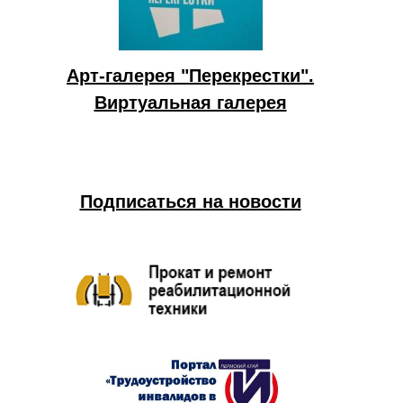
Арт-галерея "Перекрестки".
Виртуальная галерея
Подписаться на новости