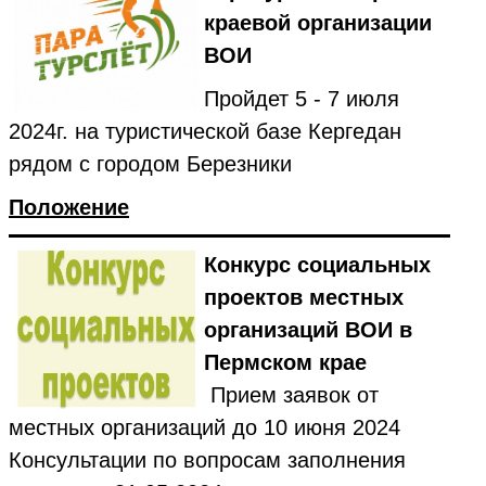
краевой организации
ВОИ
Пройдет 5 - 7 июля
2024г. на туристической базе Кергедан
рядом с городом Березники
Положение
Конкурс социальных
проектов местных
организаций ВОИ в
Пермском крае
Прием заявок от
местных организаций до 10 июня 2024
Консультации по вопросам заполнения