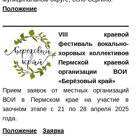
Положение
VIII краевой
фестиваль вокально-
хоровых коллективов
Пермской краевой
организации ВОИ
«Берёзовый край»
Прием заявок от местных организаций
ВОИ в Пермском крае на участие в
заочном этапе с 21 по 28 апреля 2025
года.
Положение
Заявка