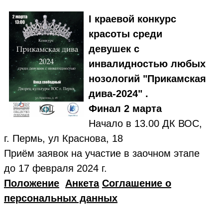
I краевой конкурс
красоты среди
девушек с
инвалидностью любых
нозологий "Прикамская
дива-2024" .
Финал 2 марта
Начало в 13.00 ДК ВОС,
г. Пермь, ул Краснова, 18
Приём заявок на участие в заочном этапе
до 17 февраля 2024 г.
Положение
Анкета
Соглашение о
персональных данных