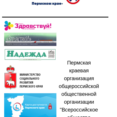
Пермская
краевая
организация
общероссийской
общественной
организации
"Всероссийское