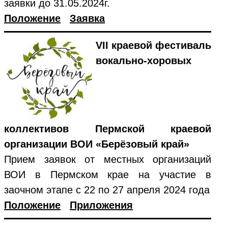
заявки до 31.05.2024г.
Положение
Заявка
VII краевой фестиваль
вокально-хоровых
коллективов Пермской краевой
организации ВОИ «Берёзовый край»
Прием заявок от местных организаций
ВОИ в Пермском крае на участие в
заочном этапе с 22 по 27 апреля 2024 года
Положение
Приложения