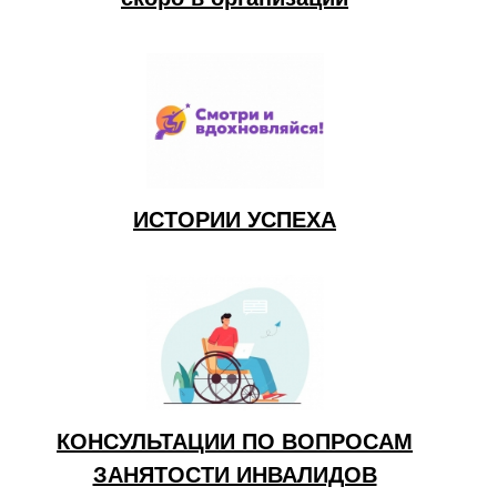
ИСТОРИИ УСПЕХА
КОНСУЛЬТАЦИИ ПО ВОПРОСАМ
ЗАНЯТОСТИ ИНВАЛИДОВ